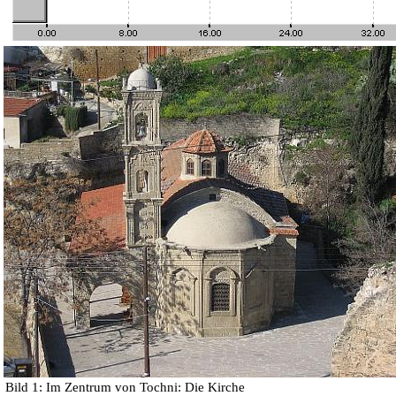
Bild 1: Im Zentrum von Tochni: Die Kirche