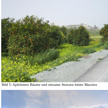
Bild 5: Apfelsinen Bäume und einsame Strassen hinter Mazotos