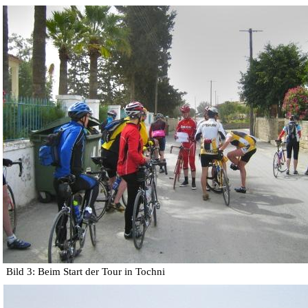
Bild 3: Beim Start der Tour in Tochni