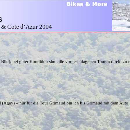
 & Cote d‘Azur 2004
 Bild); bei guter Kondition sind alle vorgeschlagenen Touren direkt zu 
el (Agay) – nur für die Tour Grimaud bin ich bis Grimaud mit dem Auto 